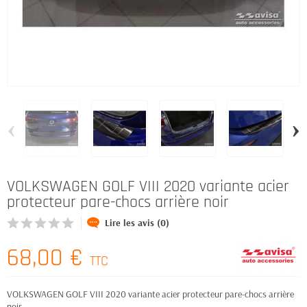
‹
›
VOLKSWAGEN GOLF VIII 2020 variante acier
protecteur pare-chocs arrière noir
Lire les avis (0)
68,00 €
TTC
VOLKSWAGEN GOLF VIII 2020 variante acier protecteur pare-chocs arrière
noir