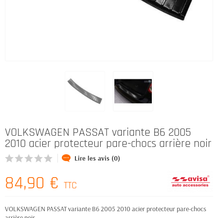
VOLKSWAGEN PASSAT variante B6 2005
2010 acier protecteur pare-chocs arrière noir
Lire les avis (0)
84,90 €
TTC
VOLKSWAGEN PASSAT variante B6 2005 2010 acier protecteur pare-chocs
arrière noir