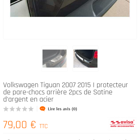
Volkswagen Tiguan 2007 2015 I protecteur
de pare-chocs arrière 2pcs de Satine
d'argent en acier
Lire les avis (0)
79,00 €
TTC