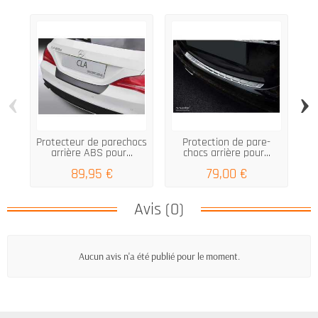
‹
›
Protecteur de parechocs
Protection de pare-
arrière ABS pour...
chocs arrière pour...
89,95 €
79,00 €
Avis (0)
Aucun avis n'a été publié pour le moment.