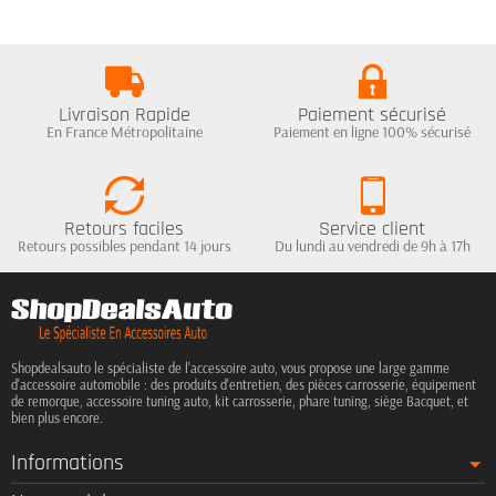
Livraison Rapide
Paiement sécurisé
En France Métropolitaine
Paiement en ligne 100% sécurisé
Retours faciles
Service client
Retours possibles pendant 14 jours
Du lundi au vendredi de 9h à 17h
Shopdealsauto le spécialiste de l'accessoire auto, vous propose une large gamme
d'accessoire automobile : des produits d'entretien, des pièces carrosserie, équipement
de remorque, accessoire tuning auto, kit carrosserie, phare tuning, siège Bacquet, et
bien plus encore.
Informations