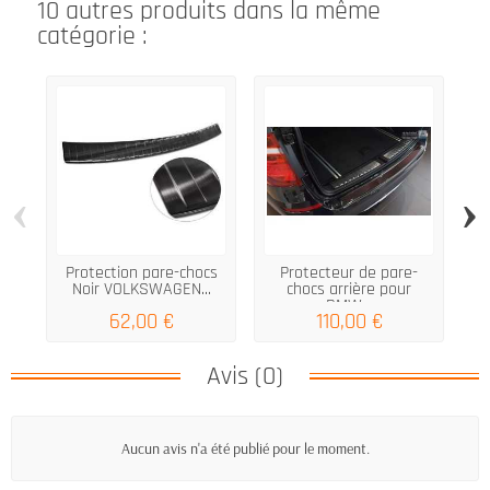
10 autres produits dans la même
catégorie :
‹
›
Protection pare-chocs
Protecteur de pare-
Noir VOLKSWAGEN...
chocs arrière pour
BMW...
62,00 €
110,00 €
Avis (0)
Aucun avis n'a été publié pour le moment.