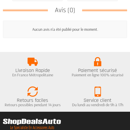
Avis (0)
Aucun avis n'a été publié pour le moment.
Livraison Rapide
Paiement sécurisé
En France Métropolitaine
Paiement en ligne 100% sécurisé
Retours faciles
Service client
Retours possibles pendant 14 jours
Du lundi au vendredi de 9h à 17h