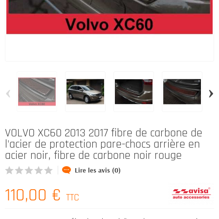
‹
›
VOLVO XC60 2013 2017 fibre de carbone de
l'acier de protection pare-chocs arrière en
acier noir, fibre de carbone noir rouge
Lire les avis (0)
110,00 €
TTC