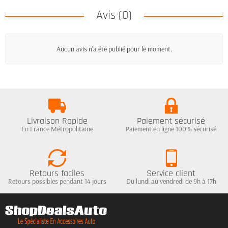
Avis (0)
Aucun avis n'a été publié pour le moment.
Livraison Rapide
Paiement sécurisé
En France Métropolitaine
Paiement en ligne 100% sécurisé
Retours faciles
Service client
Retours possibles pendant 14 jours
Du lundi au vendredi de 9h à 17h