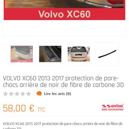
VOLVO XC60 2013 2017 protection de pare-
chocs arrière de noir de fibre de carbone 3D
Lire les avis (0)
58,00 €
TTC
VOLVO XC60 2013 2017 protection de pare-chocs arrière de noir de fibre de
carbone 3D