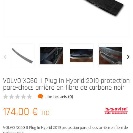
‹
›
VOLVO XC60 II Plug In Hybrid 2019 protection
pare-chocs arrière en fibre de carbone noir
Lire les avis (0)
174,00 €
TTC
VOLVO XC60 II Plug In Hybrid 2019 protection pare-chocs arrière en fibre de
carbone noir