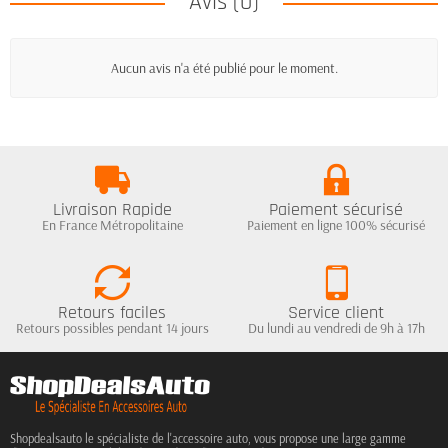
Avis (0)
Aucun avis n'a été publié pour le moment.
Livraison Rapide
Paiement sécurisé
En France Métropolitaine
Paiement en ligne 100% sécurisé
Retours faciles
Service client
Retours possibles pendant 14 jours
Du lundi au vendredi de 9h à 17h
Shopdealsauto le spécialiste de l'accessoire auto, vous propose une large gamme