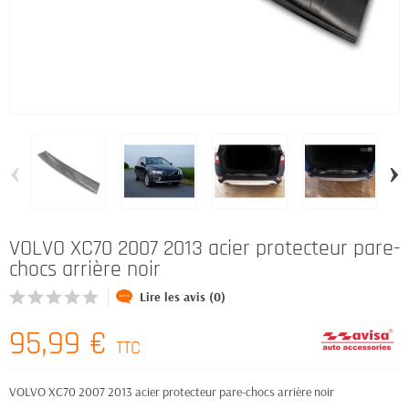
‹
›
VOLVO XC70 2007 2013 acier protecteur pare-
chocs arrière noir
Lire les avis (0)
95,99 €
TTC
VOLVO XC70 2007 2013 acier protecteur pare-chocs arrière noir