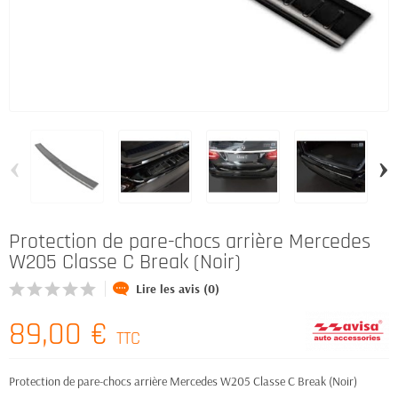
‹
›
Protection de pare-chocs arrière Mercedes
W205 Classe C Break (Noir)
Lire les avis (0)
89,00 €
TTC
Protection de pare-chocs arrière Mercedes W205 Classe C Break (Noir)