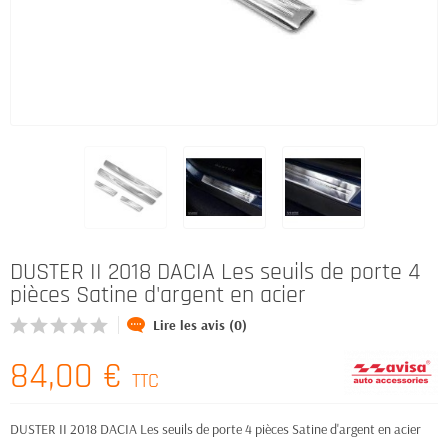
DUSTER II 2018 DACIA Les seuils de porte 4
pièces Satine d'argent en acier
Lire les avis (0)
84,00 €
TTC
DUSTER II 2018 DACIA Les seuils de porte 4 pièces Satine d'argent en acier