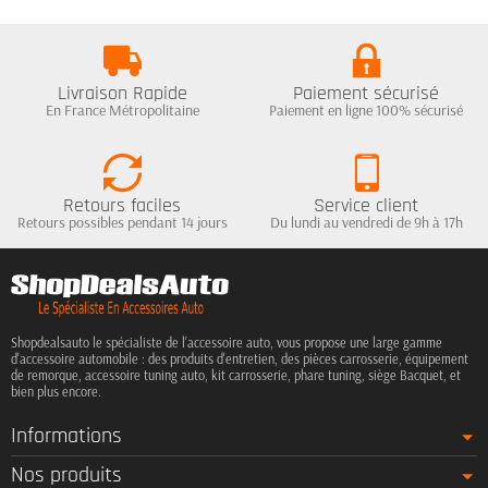
Livraison Rapide
Paiement sécurisé
En France Métropolitaine
Paiement en ligne 100% sécurisé
Retours faciles
Service client
Retours possibles pendant 14 jours
Du lundi au vendredi de 9h à 17h
Shopdealsauto le spécialiste de l'accessoire auto, vous propose une large gamme
d'accessoire automobile : des produits d'entretien, des pièces carrosserie, équipement
de remorque, accessoire tuning auto, kit carrosserie, phare tuning, siège Bacquet, et
bien plus encore.
Informations
Nos produits