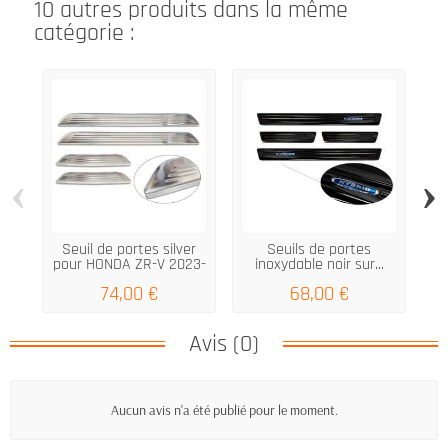
10 autres produits dans la même
catégorie :
‹
›
Seuil de portes silver
Seuils de portes
pour HONDA ZR-V 2023-
inoxydable noir sur...
74,00 €
68,00 €
Avis (0)
Aucun avis n'a été publié pour le moment.