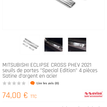
MITSUBISHI ECLIPSE CROSS PHEV 2021
seuils de portes "Special Edition" 4 pièces
Satine d'argent en acier
Lire les avis (0)
74,00 €
TTC