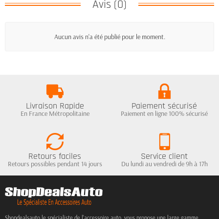
Avis (0)
Aucun avis n'a été publié pour le moment.
Livraison Rapide
Paiement sécurisé
En France Métropolitaine
Paiement en ligne 100% sécurisé
Retours faciles
Service client
Retours possibles pendant 14 jours
Du lundi au vendredi de 9h à 17h
Shopdealsauto le spécialiste de l'accessoire auto, vous propose une large gamme