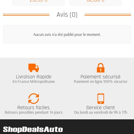
Avis (0)
Aucun avis n'a été publié pour le moment.
Livraison Rapide
Paiement sécurisé
En France Métropolitaine
Paiement en ligne 100% sécurisé
Retours faciles
Service client
Retours possibles pendant 14 jours
Du lundi au vendredi de 9h à 17h