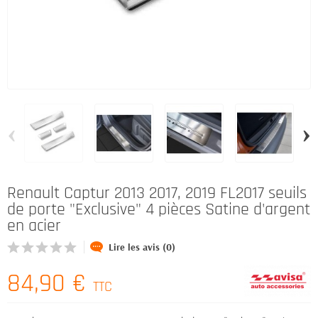
‹
›
Renault Captur 2013 2017, 2019 FL2017 seuils
de porte "Exclusive" 4 pièces Satine d'argent
en acier
Lire les avis (0)
84,90 €
TTC