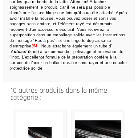
sur les quatre bords de la latte.
Attention!
Attachez
soigneusement le produit, car il ne sera pas possible
d'améliorer l'assemblage une fois qu'il aura été attaché.
Après
avoir installé la housse, vous pouvez poser et sortir vos
bagages sans crainte,
et l'élément rayé est désormais
recouvert d'un accessoire exclusif.
Vous recevrez la
superposition dans un emballage solide avec les instructions
de montage "Pas à pas".
et une lingette dégraissante
d'entreprise
3M
.
Nous attachons également un tube d'
Autosol
(5 ml) à la commande
- polissage et rénovation de
l'inox
.
L'excellente formule de la préparation confère à la
surface de l'acier un brillant durable sans rayer et une couche
protectrice solide
10 autres produits dans la même
catégorie :