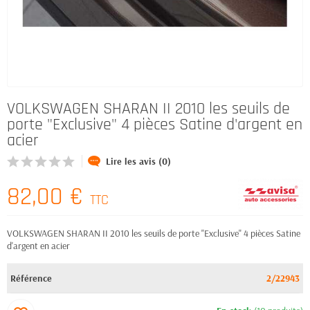
VOLKSWAGEN SHARAN II 2010 les seuils de
porte "Exclusive" 4 pièces Satine d'argent en
acier
Lire les avis (0)
82,00 €
TTC
VOLKSWAGEN SHARAN II 2010 les seuils de porte "Exclusive" 4 pièces Satine
d'argent en acier
Référence
2/22943