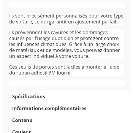
Ils sont précisément personnalisés pour votre type
de voiture, ce qui garantit un ajustement parfait.
Ils préviennent les rayures et les dommages
causés par l'usage quotidien et protègent contre
les influences climatiques. Grâce à un large choix
de matériaux et de modèles, vous pouvez donner
un aspect individuel à votre voiture.
Ces seuils de portes sont faciles à monter à l'aide
du ruban adhésif 3M fourni.
Spécifications
Informations complémentaires
Contenu
Couleur