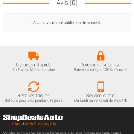
Avis (0)
Aucun avis n'a été publié pour le moment.
Livraison Rapide
Paiement sécurisé
En France Métropolitaine
Paiement en ligne 100% sécurisé
Retours faciles
Service client
Retours possibles pendant 14 jours
Du lundi au vendredi de 9h à 17h
Shopdealsauto le spécialiste de l'accessoire auto, vous propose une large gamme