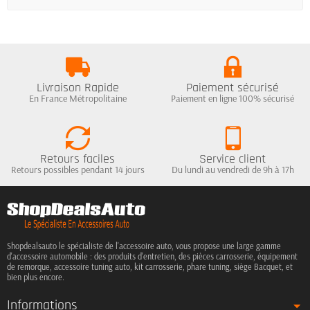
Livraison Rapide
Paiement sécurisé
En France Métropolitaine
Paiement en ligne 100% sécurisé
Retours faciles
Service client
Retours possibles pendant 14 jours
Du lundi au vendredi de 9h à 17h
Shopdealsauto le spécialiste de l'accessoire auto, vous propose une large gamme
d'accessoire automobile : des produits d'entretien, des pièces carrosserie, équipement
de remorque, accessoire tuning auto, kit carrosserie, phare tuning, siège Bacquet, et
bien plus encore.
Informations