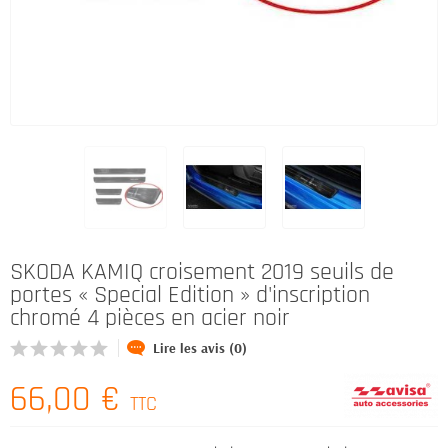
SKODA KAMIQ croisement 2019 seuils de
portes « Special Edition » d'inscription
chromé 4 pièces en acier noir
Lire les avis (0)
66,00 €
TTC