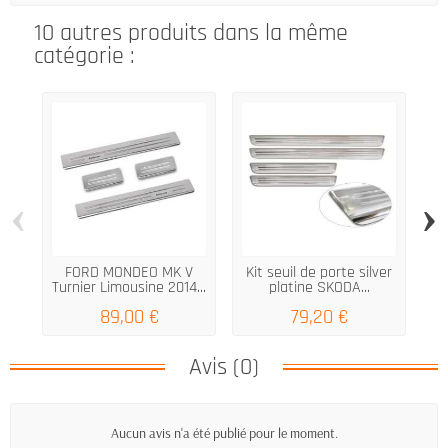
10 autres produits dans la même
catégorie :
‹
›
FORD MONDEO MK V
Kit seuil de porte silver
Turnier Limousine 2014...
platine SKODA...
89,00 €
79,20 €
Avis (0)
Aucun avis n'a été publié pour le moment.