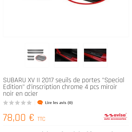
SUBARU XV II 2017 seuils de portes "Special
Edition" d'inscription chrome 4 pcs miroir
noir en acier
Lire les avis (0)
78,00 €
TTC