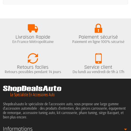
Livraison Rapide
Paiement sécurisé
En France Métropolitaine
Paiement en ligne 100% sécurisé
Retours faciles
Service client
Retours possibles pendant 14 jours
Du lundi au vendredi de 9h à 17h
Shopdealsauto le spécialiste de l'accessoire auto, vous propose une large gamme
d'accessoire automobile : des produits d'entretien, des pièces carrosserie, équipement
de remorque, accessoire tuning auto, kit carrosserie, phare tuning, siège Bacquet, et
bien plus encore.
Informations