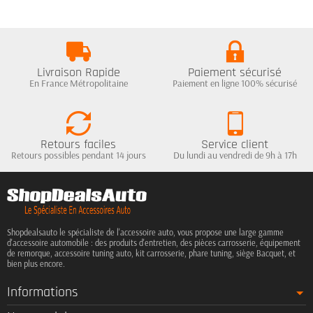
Livraison Rapide
Paiement sécurisé
En France Métropolitaine
Paiement en ligne 100% sécurisé
Retours faciles
Service client
Retours possibles pendant 14 jours
Du lundi au vendredi de 9h à 17h
Shopdealsauto le spécialiste de l'accessoire auto, vous propose une large gamme
d'accessoire automobile : des produits d'entretien, des pièces carrosserie, équipement
de remorque, accessoire tuning auto, kit carrosserie, phare tuning, siège Bacquet, et
bien plus encore.
Informations