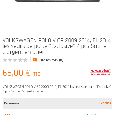
VOLKSWAGEN POLO V 6R 2009 2014, FL 2014
les seuils de porte "Exclusive" 4 pcs Satine
d'argent en acier
Lire les avis (0)
66,00 €
TTC
VOLKSWAGEN POLO V 6R 2009 2014, FL 2014 les seuils de porte "Exclusive"
4 pcs Satine d'argent en acier
Référence
2/22057