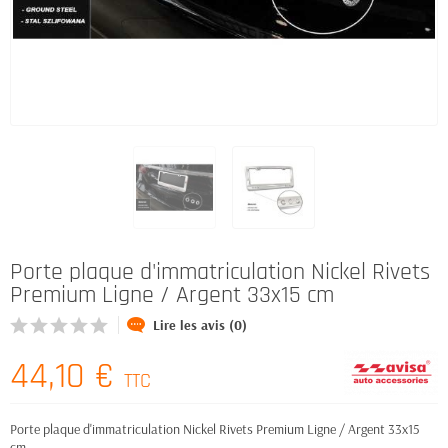
Porte plaque d'immatriculation Nickel Rivets
Premium Ligne / Argent 33x15 cm
Lire les avis (0)
44,10 €
TTC
Porte plaque d'immatriculation Nickel Rivets Premium Ligne / Argent 33x15
cm