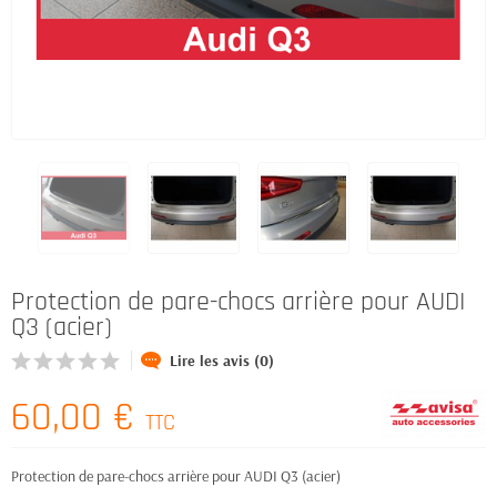
Protection de pare-chocs arrière pour AUDI
Q3 (acier)
Lire les avis (0)
60,00 €
TTC
Protection de pare-chocs arrière pour AUDI Q3 (acier)