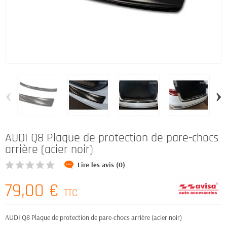
‹
›
AUDI Q8 Plaque de protection de pare-chocs
arrière (acier noir)
Lire les avis (0)
79,00 €
TTC
AUDI Q8 Plaque de protection de pare-chocs arrière (acier noir)