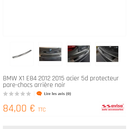
BMW X1 E84 2012 2015 acier 5d protecteur
pare-chocs arrière noir
Lire les avis (0)
84,00 €
TTC