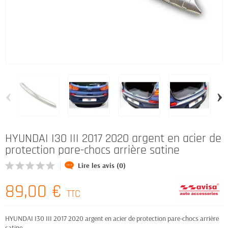
‹
›
HYUNDAI I30 III 2017 2020 argent en acier de
protection pare-chocs arrière satine
Lire les avis (0)
89,00 €
TTC
HYUNDAI I30 III 2017 2020 argent en acier de protection pare-chocs arrière
satine