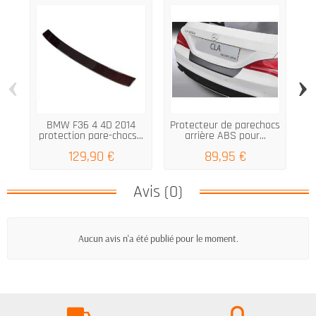
‹
›
BMW F36 4 4D 2014
Protecteur de parechocs
protection pare-chocs...
arrière ABS pour...
129,90 €
89,95 €
Avis (0)
Aucun avis n'a été publié pour le moment.