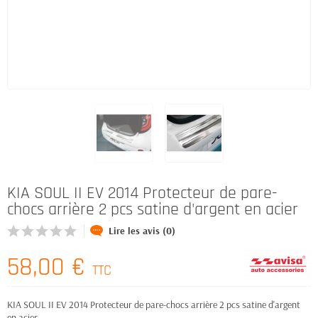
KIA SOUL II EV 2014 Protecteur de pare-
chocs arrière 2 pcs satine d'argent en acier
Lire les avis (0)
58,00 €
TTC
KIA SOUL II EV 2014 Protecteur de pare-chocs arrière 2 pcs satine d'argent
en acier