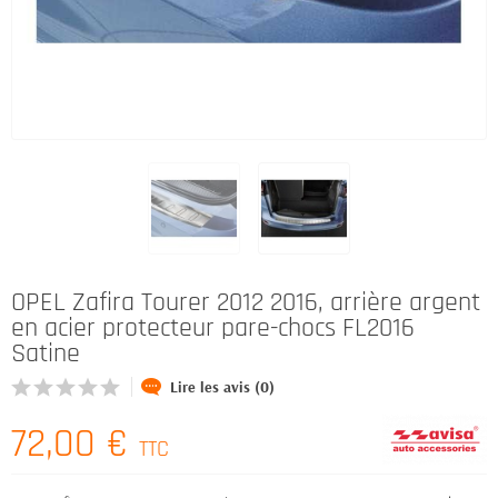
OPEL Zafira Tourer 2012 2016, arrière argent
en acier protecteur pare-chocs FL2016
Satine
Lire les avis (0)
72,00 €
TTC