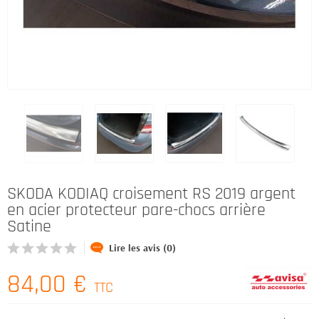
SKODA KODIAQ croisement RS 2019 argent
en acier protecteur pare-chocs arrière
Satine
Lire les avis (0)
84,00 €
TTC