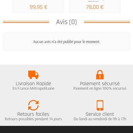
BMW...
99,95 €
78,00 €
Avis (0)
Aucun avis n'a été publié pour le moment.
Livraison Rapide
Paiement sécurisé
En France Métropolitaine
Paiement en ligne 100% sécurisé
Retours faciles
Service client
Retours possibles pendant 14 jours
Du lundi au vendredi de 9h à 17h