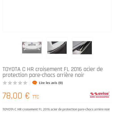
TOYOTA C HR croisement FL 2016 acier de
protection pare-chocs arrière noir
Lire les avis (0)
78,00 €
TTC
TOYOTA C HR croisement FL 2016 acier de protection pare-chocs arrière noir