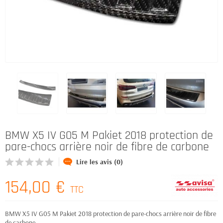
BMW X5 IV G05 M Pakiet 2018 protection de
pare-chocs arrière noir de fibre de carbone
Lire les avis (0)
154,00 €
TTC
BMW X5 IV G05 M Pakiet 2018 protection de pare-chocs arrière noir de fibre
de carbone