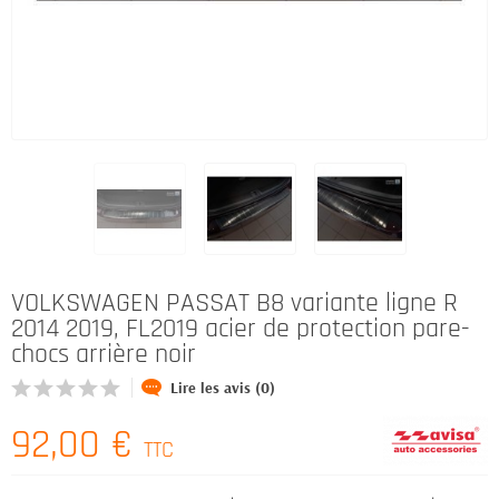
VOLKSWAGEN PASSAT B8 variante ligne R
2014 2019, FL2019 acier de protection pare-
chocs arrière noir
Lire les avis (0)
92,00 €
TTC