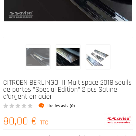
CITROEN BERLINGO III Multispace 2018 seuils
de portes "Special Edition" 2 pcs Satine
d'argent en acier
Lire les avis (0)
80,00 €
TTC