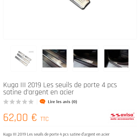
Kuga III 2019 Les seuils de porte 4 pcs
satine d'argent en acier
Lire les avis (0)
62,00 €
TTC
Kuga III 2019 Les seuils de porte 4 pcs satine d'argent en acier