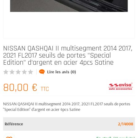
NISSAN QASHQAI II multisegment 2014 2017,
2021 FL2017 seuils de portes "Special
Edition" d'argent en acier 4pcs Satine
Lire les avis (0)
80,00 €
TTC
NISSAN QASHQAI II multisegment 2014 2017, 2021 FL2017 seuils de portes
"Special Edition" d'argent en acier 4pcs Satine
Référence
2/14008