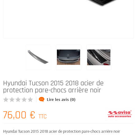
Hyundai Tucson 2015 2018 acier de
protection pare-chocs arrière noir
Lire les avis (0)
76,00 €
TTC
Hyundai Tucson 2015 2018 acier de protection pare-chocs arrière noir