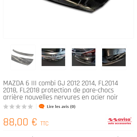
MAZDA 6 III combi GJ 2012 2014, FL2014
2018, FL2018 protection de pare-chocs
arrière nouvelles nervures en acier noir
Lire les avis (0)
88,00 €
TTC