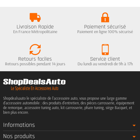
Livraison Rapide
Paiement sécurisé
En France Métropolitaine
Paiement en ligne 100% sécurisé
Retours faciles
Service client
Retours possibles pendant 14 jours
Du lundi au vendredi de 9h à 17h
Shopdealsauto le spécialiste de l'accessoire auto, vous propose une large gamme
d'accessoire automobile : des produits d'entretien, des pièces carrosserie, équipement
de remorque, accessoire tuning auto, kit carrosserie, phare tuning, siège Bacquet, et
bien plus encore.
Informations
Nos produits