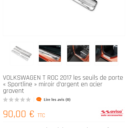
VOLKSWAGEN T ROC 2017 les seuils de porte
« Sportline » miroir d'argent en acier
gravent
Lire les avis (0)
90,00 €
TTC